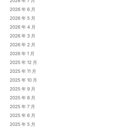
2026 年 7 月
2026 年 6 月
2026 年 5 月
2026 年 4 月
2026 年 3 月
2026 年 2 月
2026 年 1 月
2025 年 12 月
2025 年 11 月
2025 年 10 月
2025 年 9 月
2025 年 8 月
2025 年 7 月
2025 年 6 月
2025 年 5 月