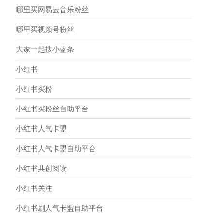
哪里买网易云音乐粉丝
哪里买视频号粉丝
大家一起搜小蓝条
小红书
小红书买粉
小红书买粉丝自助平台
小红书人气卡盟
小红书人气卡盟自助平台
小红书共创阅读
小红书关注
小红书刷人气卡盟自助平台