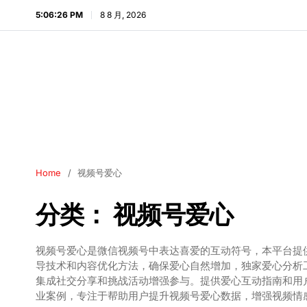
5:06:27 PM
8 8 月, 2026
Home
视频号爱心
分类：
视频号爱心
视频号爱心是微信视频号中表达喜爱的互动符号，本平台提
导技术和内容优化方法，确保爱心自然增加，独家爱心分析
集成社交分享和挑战活动增强参与。提供爱心互动指南和用
业案例，专注于帮助用户提升视频号爱心数据，增强视频情