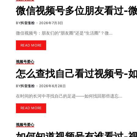
微信视频号多位朋友看过-
BY
抖音涨粉
2026年7月3日
微信视频号：朋友们的“朋友圈”还是“生活圈”？微…
READ MORE
视频号爱心
怎么查找自己看过视频号-
BY
抖音涨粉
2026年6月28日
在时间的长河中寻找自己的足迹——如何找回那些遗忘…
READ MORE
视频号爱心
如何知道视频号有谁看过-