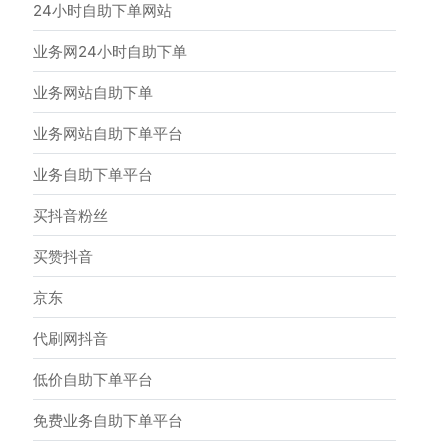
24小时自助下单网站
业务网24小时自助下单
业务网站自助下单
业务网站自助下单平台
业务自助下单平台
买抖音粉丝
买赞抖音
京东
代刷网抖音
低价自助下单平台
免费业务自助下单平台