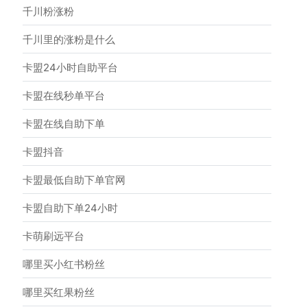
千川粉涨粉
千川里的涨粉是什么
卡盟24小时自助平台
卡盟在线秒单平台
卡盟在线自助下单
卡盟抖音
卡盟最低自助下单官网
卡盟自助下单24小时
卡萌刷远平台
哪里买小红书粉丝
哪里买红果粉丝