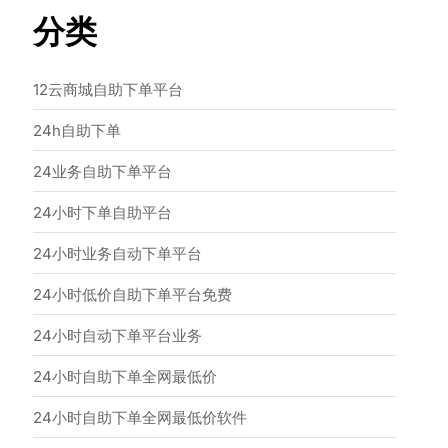
分类
12云商城自助下单平台
24h自助下单
24业务自助下单平台
24小时下单自助平台
24小时业务自动下单平台
24小时低价自助下单平台免费
24小时自动下单平台业务
24小时自助下单全网最低价
24小时自助下单全网最低价软件