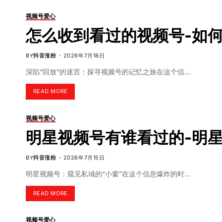
视频号爱心
怎么收到看过的视频号-如
BY
抖音涨粉
2026年7月18日
深陷“回放”的迷宫：探寻视频号的记忆之旅在这个信…
READ MORE
视频号爱心
明星视频号有谁看过的-明
BY
抖音涨粉
2026年7月15日
明星视频号：窥见私域的“小窗”在这个信息爆炸的时…
READ MORE
视频号爱心