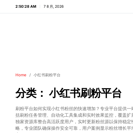
2:50:29 AM
7 8 月, 2026
Home
小红书刷粉平台
分类：
小红书刷粉平台
刷粉平台如何实现小红书粉丝的快速增加？专业平台提供一
括刷粉任务管理、自动化工具集成和实时效果监控，覆盖扩
独家资源库整合高活跃度用户，实时更新粉丝源以保持稳定
略，专业团队确保操作安全可靠，用户案例显示粉丝增长平