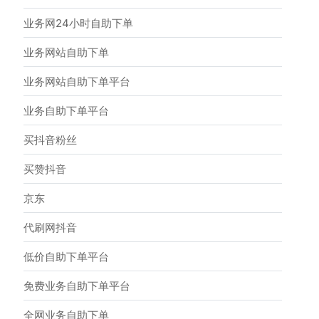
业务网24小时自助下单
业务网站自助下单
业务网站自助下单平台
业务自助下单平台
买抖音粉丝
买赞抖音
京东
代刷网抖音
低价自助下单平台
免费业务自助下单平台
全网业务自助下单