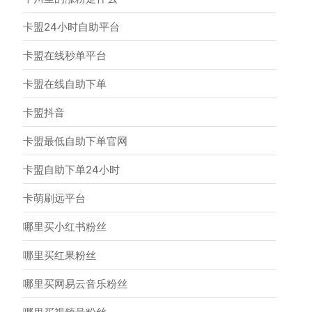
卡盟24小时自助平台
卡盟在线秒单平台
卡盟在线自助下单
卡盟抖音
卡盟最低自助下单官网
卡盟自助下单24小时
卡萌刷远平台
哪里买小红书粉丝
哪里买红果粉丝
哪里买网易云音乐粉丝