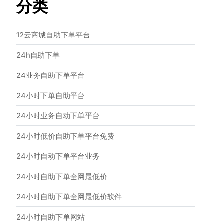
分类
12云商城自助下单平台
24h自助下单
24业务自助下单平台
24小时下单自助平台
24小时业务自动下单平台
24小时低价自助下单平台免费
24小时自动下单平台业务
24小时自助下单全网最低价
24小时自助下单全网最低价软件
24小时自助下单网站