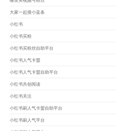
哪里买视频号粉丝
大家一起搜小蓝条
小红书
小红书买粉
小红书买粉丝自助平台
小红书人气卡盟
小红书人气卡盟自助平台
小红书共创阅读
小红书关注
小红书刷人气卡盟自助平台
小红书刷人气平台