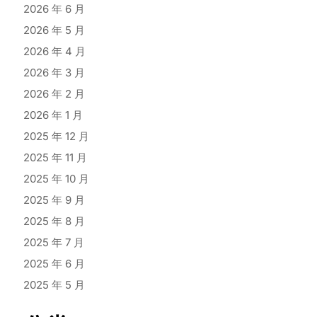
2026 年 6 月
2026 年 5 月
2026 年 4 月
2026 年 3 月
2026 年 2 月
2026 年 1 月
2025 年 12 月
2025 年 11 月
2025 年 10 月
2025 年 9 月
2025 年 8 月
2025 年 7 月
2025 年 6 月
2025 年 5 月