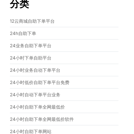
分类
12云商城自助下单平台
24h自助下单
24业务自助下单平台
24小时下单自助平台
24小时业务自动下单平台
24小时低价自助下单平台免费
24小时自动下单平台业务
24小时自助下单全网最低价
24小时自助下单全网最低价软件
24小时自助下单网站