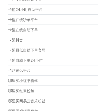
卡盟24小时自助平台
卡盟在线秒单平台
卡盟在线自助下单
卡盟抖音
卡盟最低自助下单官网
卡盟自助下单24小时
卡萌刷远平台
哪里买小红书粉丝
哪里买红果粉丝
哪里买网易云音乐粉丝