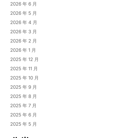
2026 年 6 月
2026 年 5 月
2026 年 4 月
2026 年 3 月
2026 年 2 月
2026 年 1 月
2025 年 12 月
2025 年 11 月
2025 年 10 月
2025 年 9 月
2025 年 8 月
2025 年 7 月
2025 年 6 月
2025 年 5 月