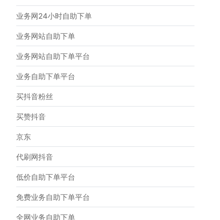
业务网24小时自助下单
业务网站自助下单
业务网站自助下单平台
业务自助下单平台
买抖音粉丝
买赞抖音
京东
代刷网抖音
低价自助下单平台
免费业务自助下单平台
全网业务自助下单