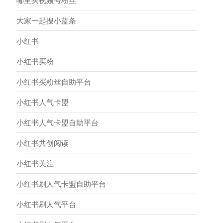
哪里买视频号粉丝
大家一起搜小蓝条
小红书
小红书买粉
小红书买粉丝自助平台
小红书人气卡盟
小红书人气卡盟自助平台
小红书共创阅读
小红书关注
小红书刷人气卡盟自助平台
小红书刷人气平台