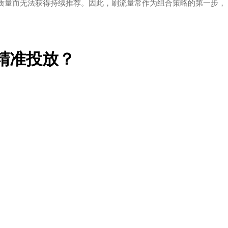
质量而无法获得持续推荐。因此，刷流量常作为组合策略的第一步，
粉精准投放？