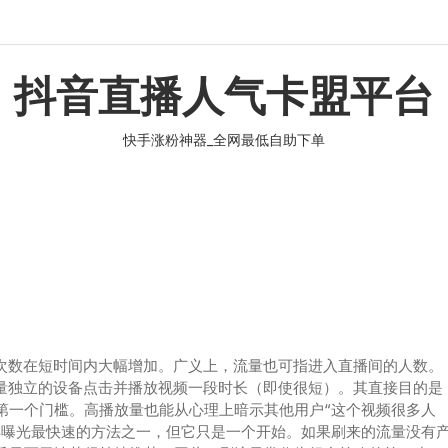
抖音直播人气卡盟平台
快手涨粉神器_全网最低自助下单
的次数在短时间内大幅增加。广义上，流量也可指进入直播间的人数。
大量独立的设备点击并播放视频一段时长（即使很短）。其直接目的是
第一个门槛。高播放量也能从心理上暗示其他用户“这个视频很多人
得曝光最快速的方法之一，但它只是一个开始。如果刷来的流量没有