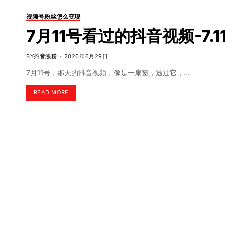
视频号粉丝怎么变现
7月11号看过的抖音视频-7.
BY
抖音涨粉
2026年6月29日
7月11号，那天的抖音视频，像是一扇窗，透过它，…
READ MORE