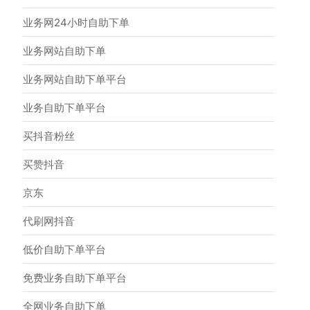
业务网24小时自助下单
业务网站自助下单
业务网站自助下单平台
业务自助下单平台
买抖音粉丝
买赞抖音
京东
代刷网抖音
低价自助下单平台
免费业务自助下单平台
全网业务自助下单