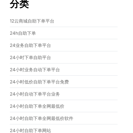
分类
12云商城自助下单平台
24h自助下单
24业务自助下单平台
24小时下单自助平台
24小时业务自动下单平台
24小时低价自助下单平台免费
24小时自动下单平台业务
24小时自助下单全网最低价
24小时自助下单全网最低价软件
24小时自助下单网站