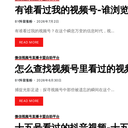
有谁看过我的视频号-谁浏
BY
抖音涨粉
2026年7月2日
有谁看过我的视频号？在这个瞬息万变的信息时代，视…
READ MORE
微信视频号直播卡盟自助平台
怎么查找视频号里看过的视
BY
抖音涨粉
2026年6月30日
捕捉光影足迹：探寻视频号中那些被遗忘的瞬间在这个…
READ MORE
微信视频号直播卡盟自助平台
十五号看过的抖音视频-十