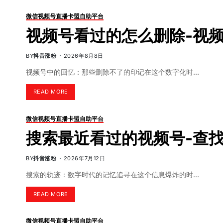
微信视频号直播卡盟自助平台
视频号看过的怎么删除-视
BY
抖音涨粉
2026年8月8日
视频号中的回忆：那些删除不了的印记在这个数字化时…
READ MORE
微信视频号直播卡盟自助平台
搜索最近看过的视频号-查
BY
抖音涨粉
2026年7月12日
搜索的轨迹：数字时代的记忆追寻在这个信息爆炸的时…
READ MORE
微信视频号直播卡盟自助平台