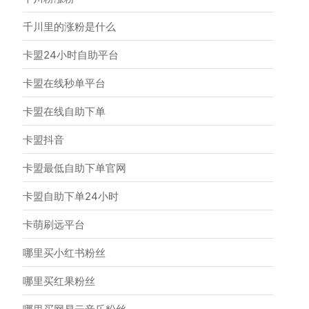
千川里的涨粉是什么
卡盟24小时自助平台
卡盟在线秒单平台
卡盟在线自助下单
卡盟抖音
卡盟最低自助下单官网
卡盟自助下单24小时
卡萌刷远平台
哪里买小红书粉丝
哪里买红果粉丝