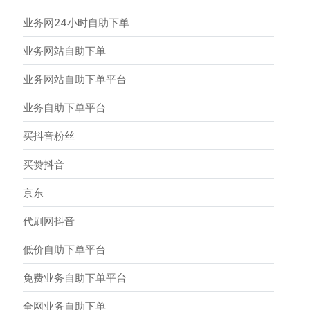
业务网24小时自助下单
业务网站自助下单
业务网站自助下单平台
业务自助下单平台
买抖音粉丝
买赞抖音
京东
代刷网抖音
低价自助下单平台
免费业务自助下单平台
全网业务自助下单