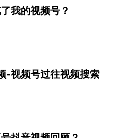
览了我的视频号？
频-视频号过往视频搜索
五号抖音视频回顾？