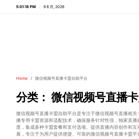
5:01:19 PM
9 8 月, 2026
Home
微信视频号直播卡盟自助平台
分类：
微信视频号直播卡
微信视频号直播卡盟自助平台是专注于微信视频号直播相关
播专用卡盟资源和适配技术，确保服务针对性强，独家直播
度，集成多种卡盟套餐和支付选项。提供直播内容创作和互
展，专注于为用户提供便捷、可靠的微信视频号直播卡盟平