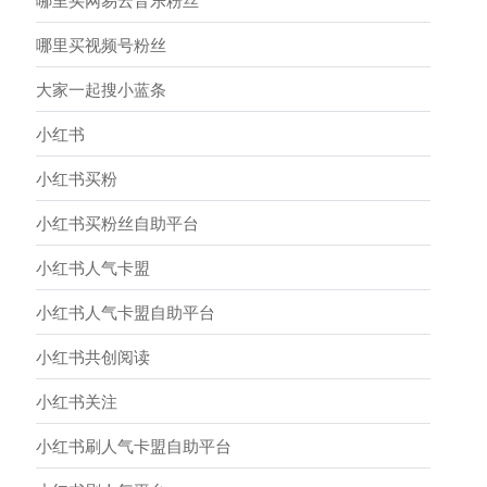
哪里买网易云音乐粉丝
哪里买视频号粉丝
大家一起搜小蓝条
小红书
小红书买粉
小红书买粉丝自助平台
小红书人气卡盟
小红书人气卡盟自助平台
小红书共创阅读
小红书关注
小红书刷人气卡盟自助平台