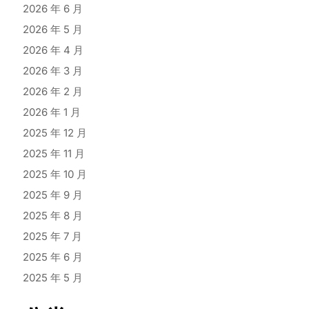
2026 年 6 月
2026 年 5 月
2026 年 4 月
2026 年 3 月
2026 年 2 月
2026 年 1 月
2025 年 12 月
2025 年 11 月
2025 年 10 月
2025 年 9 月
2025 年 8 月
2025 年 7 月
2025 年 6 月
2025 年 5 月