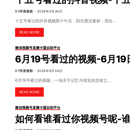
BY
抖音涨粉
2026年6月30日
十五号看过的抖音视频那个午后，阳光透过窗棂，洒在…
READ MORE
微信视频号直播卡盟自助平台
6月19号看过的视频-6月1
BY
抖音涨粉
2026年6月24日
6月19号看过的视频：一场关于记忆与现实的交错之…
READ MORE
微信视频号直播卡盟自助平台
如何看谁看过你视频号呢-