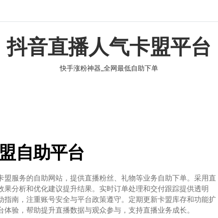
抖音直播人气卡盟平台
快手涨粉神器_全网最低自助下单
盟自助平台
卡盟服务的自助网站，提供直播粉丝、礼物等业务自助下单。采用直
效果分析和优化建议提升结果。实时订单处理和交付跟踪提供透明
动指南，注重账号安全与平台政策遵守。定期更新卡盟库存和功能扩
台体验，帮助提升直播数据与观众参与，支持直播业务成长。