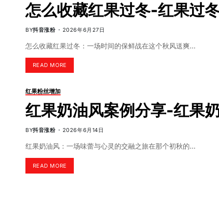
怎么收藏红果过冬-红果过
BY
抖音涨粉
2026年6月27日
怎么收藏红果过冬：一场时间的保鲜战在这个秋风送爽…
READ MORE
红果粉丝增加
红果奶油风案例分享-红果
BY
抖音涨粉
2026年6月14日
红果奶油风：一场味蕾与心灵的交融之旅在那个初秋的…
READ MORE