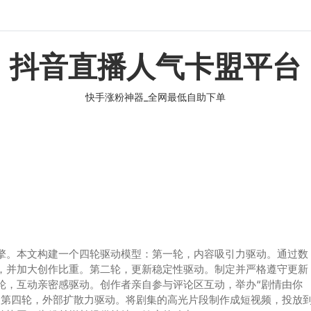
抖音直播人气卡盟平台
快手涨粉神器_全网最低自助下单
擎。本文构建一个四轮驱动模型：第一轮，内容吸引力驱动。通过数
，并加大创作比重。第二轮，更新稳定性驱动。制定并严格遵守更新
轮，互动亲密感驱动。创作者亲自参与评论区互动，举办“剧情由你
。第四轮，外部扩散力驱动。将剧集的高光片段制作成短视频，投放