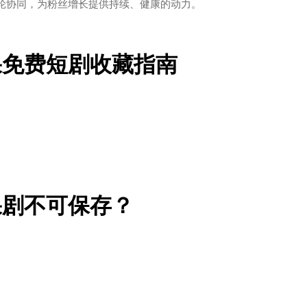
轮协同，为粉丝增长提供持续、健康的动力。
果免费短剧收藏指南
果剧不可保存？