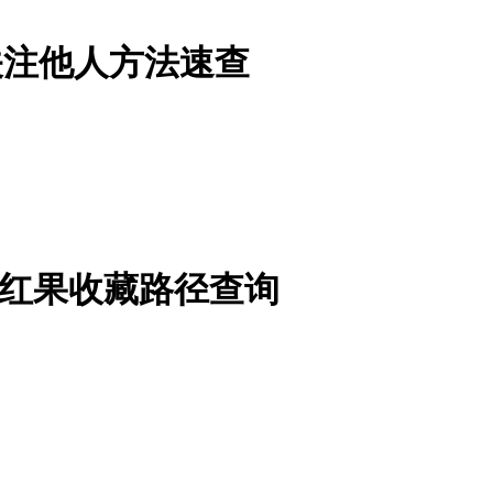
关注他人方法速查
-红果收藏路径查询