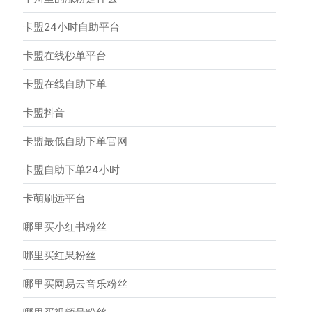
卡盟24小时自助平台
卡盟在线秒单平台
卡盟在线自助下单
卡盟抖音
卡盟最低自助下单官网
卡盟自助下单24小时
卡萌刷远平台
哪里买小红书粉丝
哪里买红果粉丝
哪里买网易云音乐粉丝