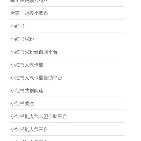
哪里买视频号粉丝
大家一起搜小蓝条
小红书
小红书买粉
小红书买粉丝自助平台
小红书人气卡盟
小红书人气卡盟自助平台
小红书共创阅读
小红书关注
小红书刷人气卡盟自助平台
小红书刷人气平台