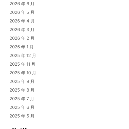
2026 年 6 月
2026 年 5 月
2026 年 4 月
2026 年 3 月
2026 年 2 月
2026 年 1 月
2025 年 12 月
2025 年 11 月
2025 年 10 月
2025 年 9 月
2025 年 8 月
2025 年 7 月
2025 年 6 月
2025 年 5 月