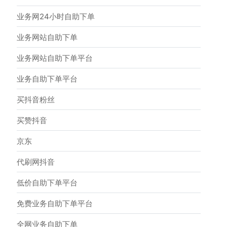
业务网24小时自助下单
业务网站自助下单
业务网站自助下单平台
业务自助下单平台
买抖音粉丝
买赞抖音
京东
代刷网抖音
低价自助下单平台
免费业务自助下单平台
全网业务自助下单