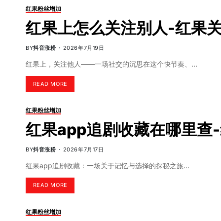
红果粉丝增加
红果上怎么关注别人-红果
BY
抖音涨粉
2026年7月19日
红果上，关注他人——一场社交的沉思在这个快节奏、…
READ MORE
红果粉丝增加
红果app追剧收藏在哪里查
BY
抖音涨粉
2026年7月17日
红果app追剧收藏：一场关于记忆与选择的探秘之旅…
READ MORE
红果粉丝增加