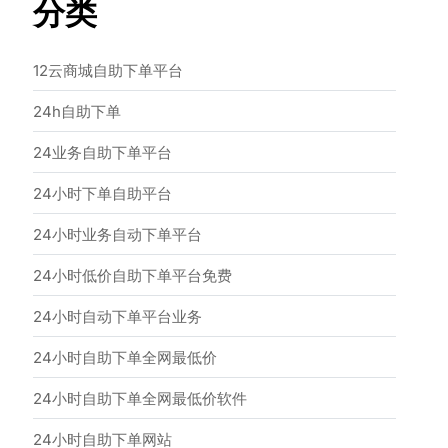
分类
12云商城自助下单平台
24h自助下单
24业务自助下单平台
24小时下单自助平台
24小时业务自动下单平台
24小时低价自助下单平台免费
24小时自动下单平台业务
24小时自助下单全网最低价
24小时自助下单全网最低价软件
24小时自助下单网站