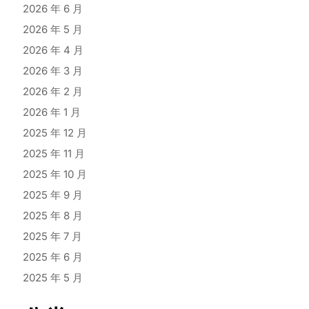
2026 年 6 月
2026 年 5 月
2026 年 4 月
2026 年 3 月
2026 年 2 月
2026 年 1 月
2025 年 12 月
2025 年 11 月
2025 年 10 月
2025 年 9 月
2025 年 8 月
2025 年 7 月
2025 年 6 月
2025 年 5 月