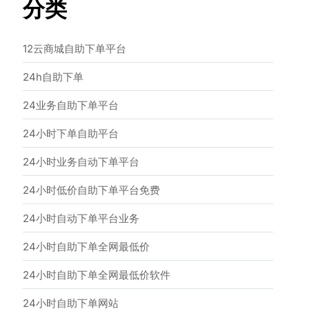
分类
12云商城自助下单平台
24h自助下单
24业务自助下单平台
24小时下单自助平台
24小时业务自动下单平台
24小时低价自助下单平台免费
24小时自动下单平台业务
24小时自助下单全网最低价
24小时自助下单全网最低价软件
24小时自助下单网站