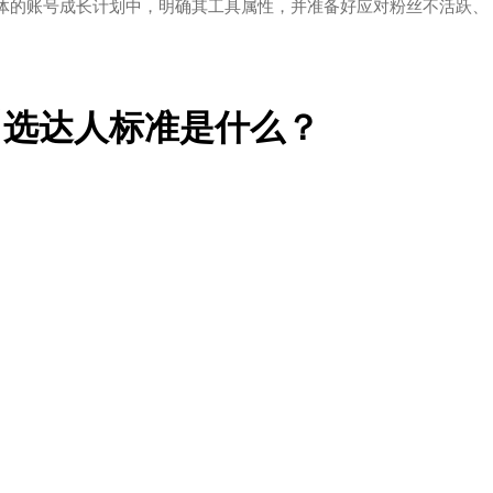
体的账号成长计划中，明确其工具属性，并准备好应对粉丝不活跃、
川选达人标准是什么？