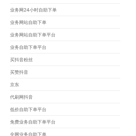
业务网24小时自助下单
业务网站自助下单
业务网站自助下单平台
业务自助下单平台
买抖音粉丝
买赞抖音
京东
代刷网抖音
低价自助下单平台
免费业务自助下单平台
全网业务自助下单