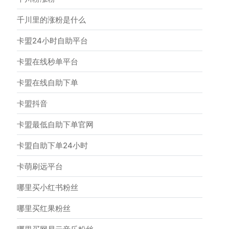
千川里的涨粉是什么
卡盟24小时自助平台
卡盟在线秒单平台
卡盟在线自助下单
卡盟抖音
卡盟最低自助下单官网
卡盟自助下单24小时
卡萌刷远平台
哪里买小红书粉丝
哪里买红果粉丝