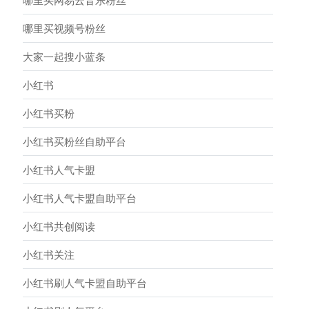
哪里买网易云音乐粉丝
哪里买视频号粉丝
大家一起搜小蓝条
小红书
小红书买粉
小红书买粉丝自助平台
小红书人气卡盟
小红书人气卡盟自助平台
小红书共创阅读
小红书关注
小红书刷人气卡盟自助平台