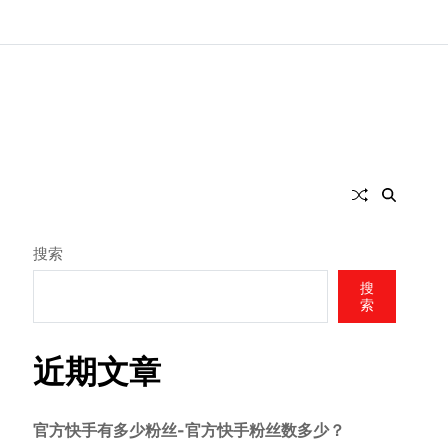
搜索
搜
索
近期文章
官方快手有多少粉丝-官方快手粉丝数多少？