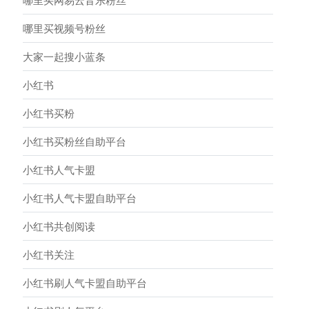
哪里买网易云音乐粉丝
哪里买视频号粉丝
大家一起搜小蓝条
小红书
小红书买粉
小红书买粉丝自助平台
小红书人气卡盟
小红书人气卡盟自助平台
小红书共创阅读
小红书关注
小红书刷人气卡盟自助平台