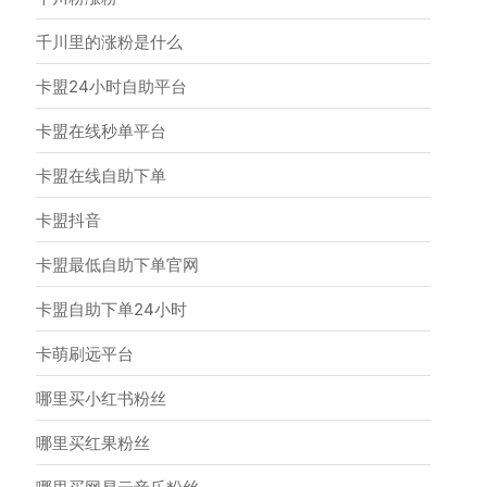
千川里的涨粉是什么
卡盟24小时自助平台
卡盟在线秒单平台
卡盟在线自助下单
卡盟抖音
卡盟最低自助下单官网
卡盟自助下单24小时
卡萌刷远平台
哪里买小红书粉丝
哪里买红果粉丝