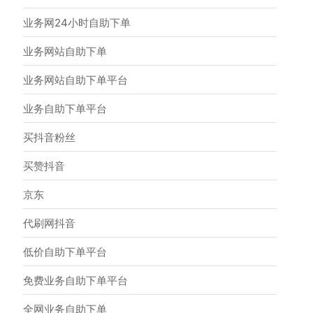
业务网24小时自助下单
业务网站自助下单
业务网站自助下单平台
业务自助下单平台
买抖音粉丝
买赞抖音
京东
代刷网抖音
低价自助下单平台
免费业务自助下单平台
全网业务自助下单