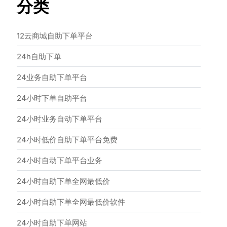
分类
12云商城自助下单平台
24h自助下单
24业务自助下单平台
24小时下单自助平台
24小时业务自动下单平台
24小时低价自助下单平台免费
24小时自动下单平台业务
24小时自助下单全网最低价
24小时自助下单全网最低价软件
24小时自助下单网站