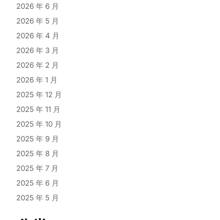
2026 年 6 月
2026 年 5 月
2026 年 4 月
2026 年 3 月
2026 年 2 月
2026 年 1 月
2025 年 12 月
2025 年 11 月
2025 年 10 月
2025 年 9 月
2025 年 8 月
2025 年 7 月
2025 年 6 月
2025 年 5 月