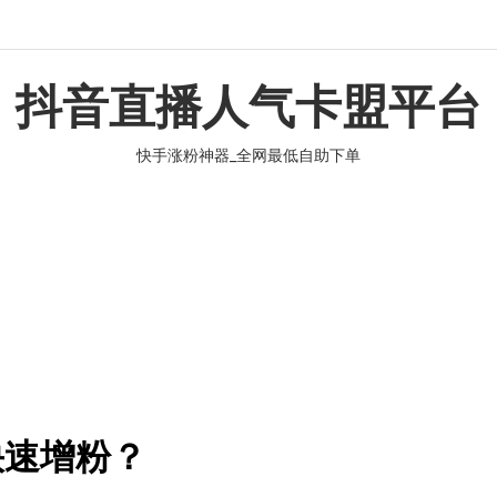
抖音直播人气卡盟平台
快手涨粉神器_全网最低自助下单
快速增粉？