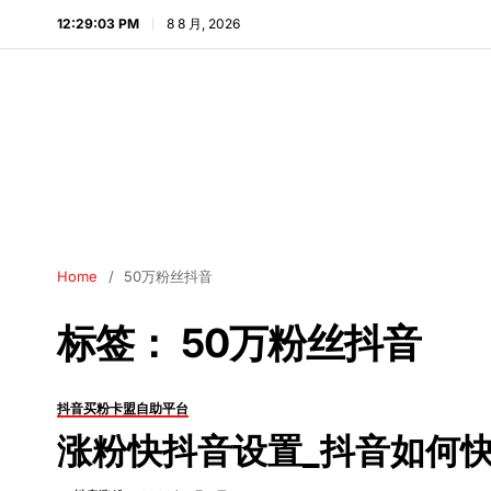
12:29:04 PM
8 8 月, 2026
Home
50万粉丝抖音
标签：
50万粉丝抖音
抖音买粉卡盟自助平台
涨粉快抖音设置_抖音如何