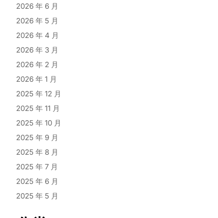
2026 年 6 月
2026 年 5 月
2026 年 4 月
2026 年 3 月
2026 年 2 月
2026 年 1 月
2025 年 12 月
2025 年 11 月
2025 年 10 月
2025 年 9 月
2025 年 8 月
2025 年 7 月
2025 年 6 月
2025 年 5 月