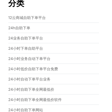
分类
12云商城自助下单平台
24h自助下单
24业务自助下单平台
24小时下单自助平台
24小时业务自动下单平台
24小时低价自助下单平台免费
24小时自动下单平台业务
24小时自助下单全网最低价
24小时自助下单全网最低价软件
24小时自助下单网站