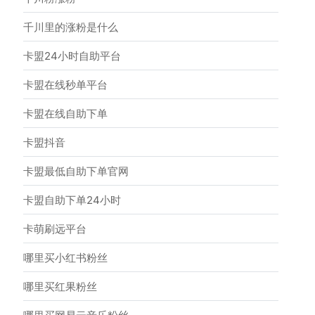
千川里的涨粉是什么
卡盟24小时自助平台
卡盟在线秒单平台
卡盟在线自助下单
卡盟抖音
卡盟最低自助下单官网
卡盟自助下单24小时
卡萌刷远平台
哪里买小红书粉丝
哪里买红果粉丝