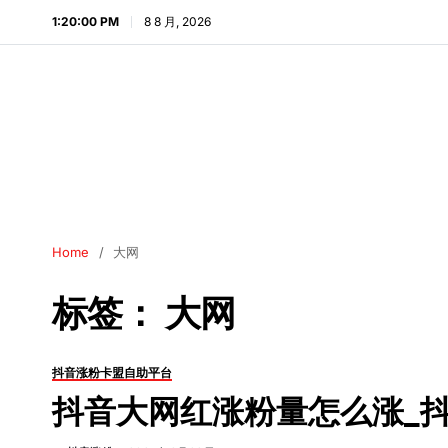
1:20:01 PM
8 8 月, 2026
Home
大网
标签：
大网
抖音涨粉卡盟自助平台
抖音大网红涨粉量怎么涨_