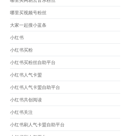
哪里买网易云音乐粉丝
哪里买视频号粉丝
大家一起搜小蓝条
小红书
小红书买粉
小红书买粉丝自助平台
小红书人气卡盟
小红书人气卡盟自助平台
小红书共创阅读
小红书关注
小红书刷人气卡盟自助平台