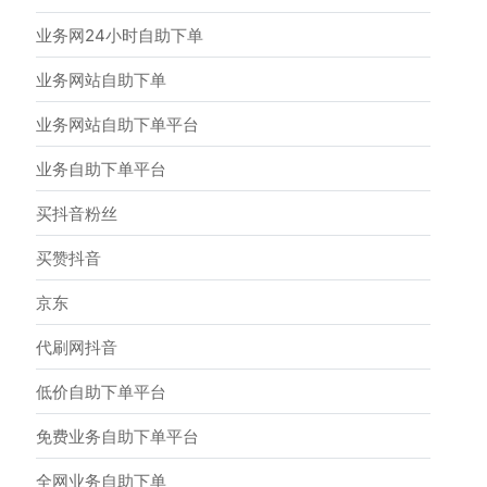
业务网24小时自助下单
业务网站自助下单
业务网站自助下单平台
业务自助下单平台
买抖音粉丝
买赞抖音
京东
代刷网抖音
低价自助下单平台
免费业务自助下单平台
全网业务自助下单