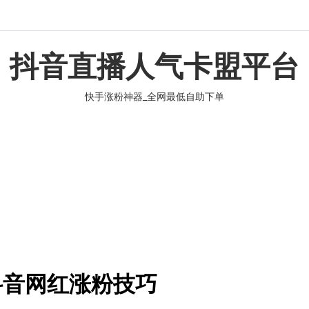
抖音直播人气卡盟平台
快手涨粉神器_全网最低自助下单
抖音网红涨粉技巧