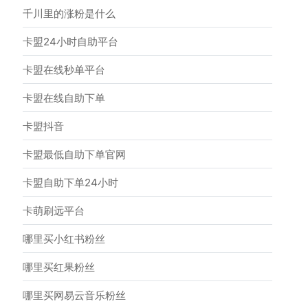
千川里的涨粉是什么
卡盟24小时自助平台
卡盟在线秒单平台
卡盟在线自助下单
卡盟抖音
卡盟最低自助下单官网
卡盟自助下单24小时
卡萌刷远平台
哪里买小红书粉丝
哪里买红果粉丝
哪里买网易云音乐粉丝