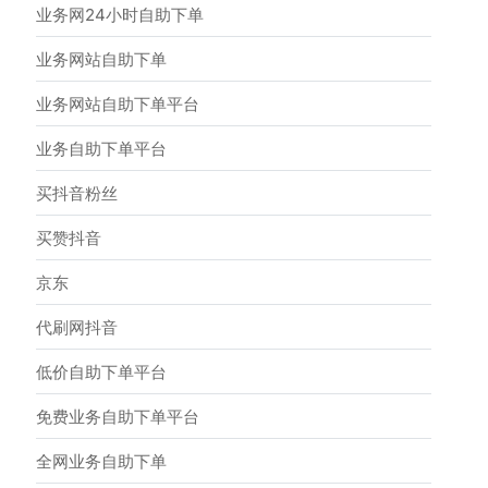
业务网24小时自助下单
业务网站自助下单
业务网站自助下单平台
业务自助下单平台
买抖音粉丝
买赞抖音
京东
代刷网抖音
低价自助下单平台
免费业务自助下单平台
全网业务自助下单