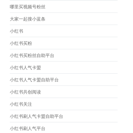
哪里买视频号粉丝
大家一起搜小蓝条
小红书
小红书买粉
小红书买粉丝自助平台
小红书人气卡盟
小红书人气卡盟自助平台
小红书共创阅读
小红书关注
小红书刷人气卡盟自助平台
小红书刷人气平台