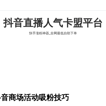
抖音直播人气卡盟平台
快手涨粉神器_全网最低自助下单
抖音商场活动吸粉技巧