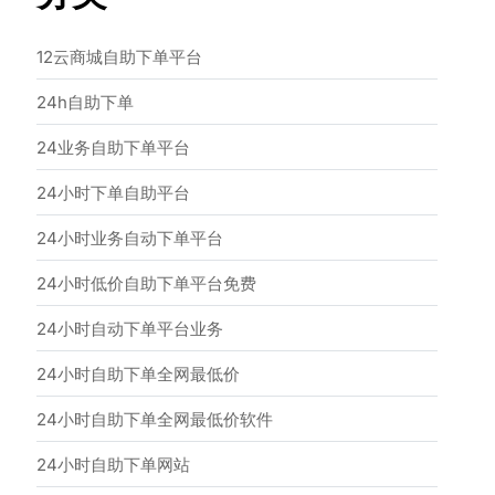
12云商城自助下单平台
24h自助下单
24业务自助下单平台
24小时下单自助平台
24小时业务自动下单平台
24小时低价自助下单平台免费
24小时自动下单平台业务
24小时自助下单全网最低价
24小时自助下单全网最低价软件
24小时自助下单网站