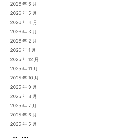
2026 年 6 月
2026 年 5 月
2026 年 4 月
2026 年 3 月
2026 年 2 月
2026 年 1 月
2025 年 12 月
2025 年 11 月
2025 年 10 月
2025 年 9 月
2025 年 8 月
2025 年 7 月
2025 年 6 月
2025 年 5 月