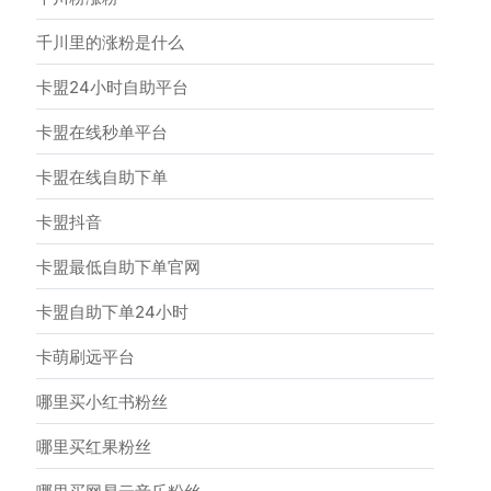
千川里的涨粉是什么
卡盟24小时自助平台
卡盟在线秒单平台
卡盟在线自助下单
卡盟抖音
卡盟最低自助下单官网
卡盟自助下单24小时
卡萌刷远平台
哪里买小红书粉丝
哪里买红果粉丝