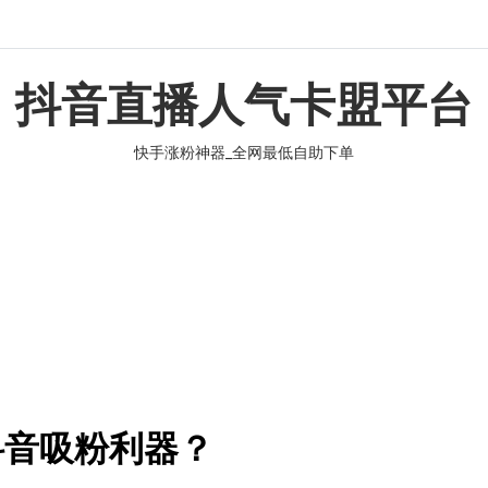
抖音直播人气卡盟平台
快手涨粉神器_全网最低自助下单
抖音吸粉利器？