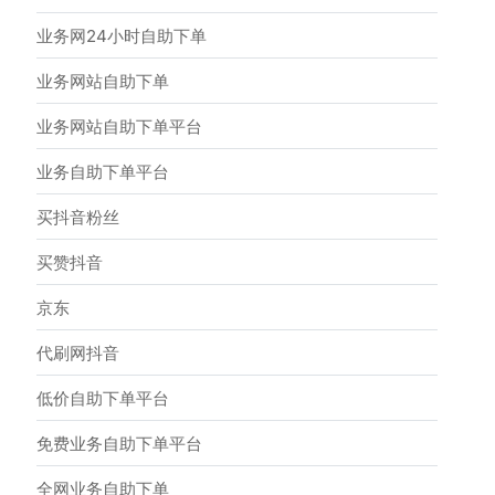
业务网24小时自助下单
业务网站自助下单
业务网站自助下单平台
业务自助下单平台
买抖音粉丝
买赞抖音
京东
代刷网抖音
低价自助下单平台
免费业务自助下单平台
全网业务自助下单