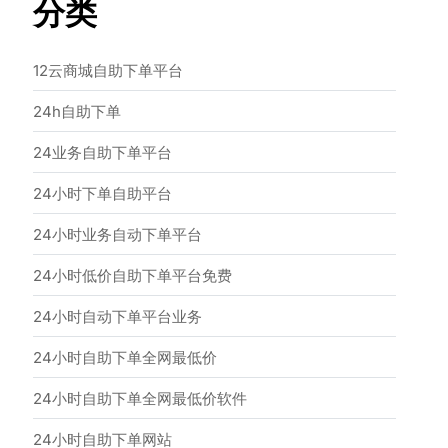
分类
12云商城自助下单平台
24h自助下单
24业务自助下单平台
24小时下单自助平台
24小时业务自动下单平台
24小时低价自助下单平台免费
24小时自动下单平台业务
24小时自助下单全网最低价
24小时自助下单全网最低价软件
24小时自助下单网站