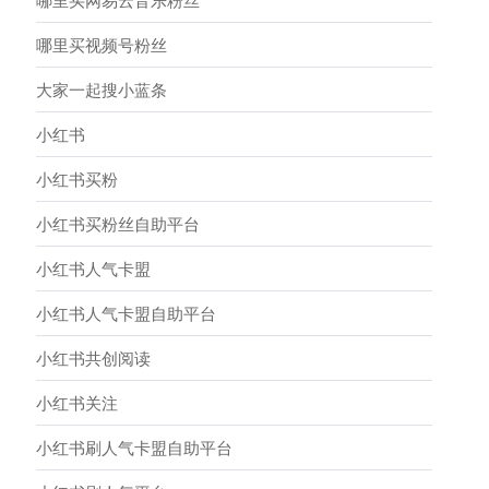
哪里买网易云音乐粉丝
哪里买视频号粉丝
大家一起搜小蓝条
小红书
小红书买粉
小红书买粉丝自助平台
小红书人气卡盟
小红书人气卡盟自助平台
小红书共创阅读
小红书关注
小红书刷人气卡盟自助平台