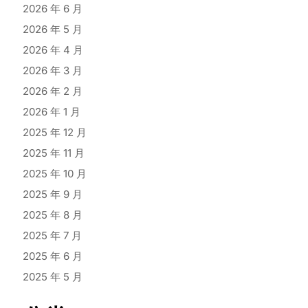
2026 年 6 月
2026 年 5 月
2026 年 4 月
2026 年 3 月
2026 年 2 月
2026 年 1 月
2025 年 12 月
2025 年 11 月
2025 年 10 月
2025 年 9 月
2025 年 8 月
2025 年 7 月
2025 年 6 月
2025 年 5 月