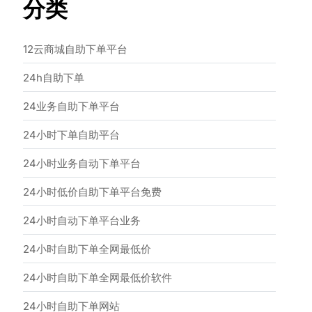
分类
12云商城自助下单平台
24h自助下单
24业务自助下单平台
24小时下单自助平台
24小时业务自动下单平台
24小时低价自助下单平台免费
24小时自动下单平台业务
24小时自助下单全网最低价
24小时自助下单全网最低价软件
24小时自助下单网站