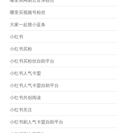
哪里买网易云音乐粉丝
哪里买视频号粉丝
大家一起搜小蓝条
小红书
小红书买粉
小红书买粉丝自助平台
小红书人气卡盟
小红书人气卡盟自助平台
小红书共创阅读
小红书关注
小红书刷人气卡盟自助平台