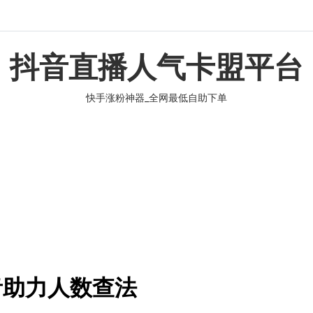
抖音直播人气卡盟平台
快手涨粉神器_全网最低自助下单
音助力人数查法