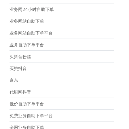
业务网24小时自助下单
业务网站自助下单
业务网站自助下单平台
业务自助下单平台
买抖音粉丝
买赞抖音
京东
代刷网抖音
低价自助下单平台
免费业务自助下单平台
全网业务自助下单