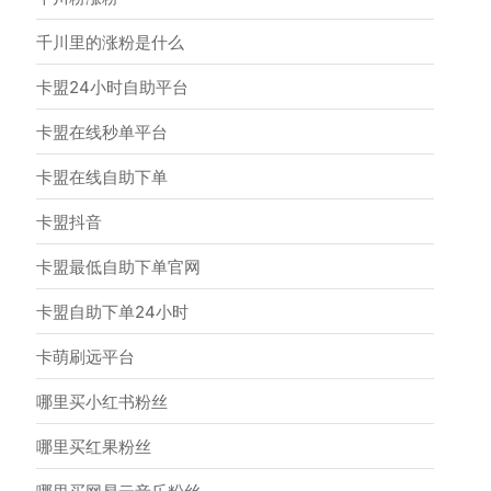
千川里的涨粉是什么
卡盟24小时自助平台
卡盟在线秒单平台
卡盟在线自助下单
卡盟抖音
卡盟最低自助下单官网
卡盟自助下单24小时
卡萌刷远平台
哪里买小红书粉丝
哪里买红果粉丝