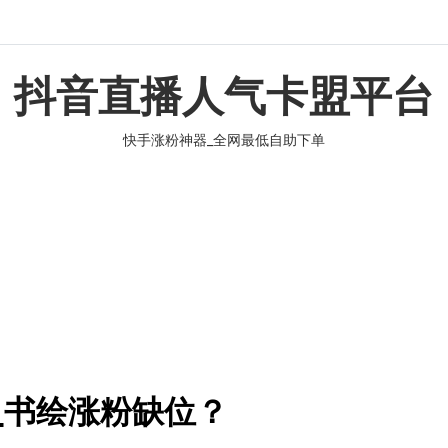
抖音直播人气卡盟平台
快手涨粉神器_全网最低自助下单
_书绘涨粉缺位？