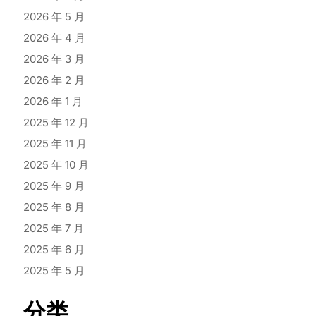
2026 年 5 月
2026 年 4 月
2026 年 3 月
2026 年 2 月
2026 年 1 月
2025 年 12 月
2025 年 11 月
2025 年 10 月
2025 年 9 月
2025 年 8 月
2025 年 7 月
2025 年 6 月
2025 年 5 月
分类