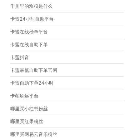
千川里的涨粉是什么
卡盟24小时自助平台
卡盟在线秒单平台
卡盟在线自助下单
卡盟抖音
卡盟最低自助下单官网
卡盟自助下单24小时
卡萌刷远平台
哪里买小红书粉丝
哪里买红果粉丝
哪里买网易云音乐粉丝