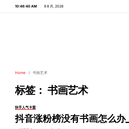
10:46:41 AM
9 8 月, 2026
Home
书画艺术
标签：
书画艺术
快手人气卡盟
抖音涨粉榜没有书画怎么办