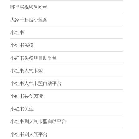
哪里买视频号粉丝
大家一起搜小蓝条
小红书
小红书买粉
小红书买粉丝自助平台
小红书人气卡盟
小红书人气卡盟自助平台
小红书共创阅读
小红书关注
小红书刷人气卡盟自助平台
小红书刷人气平台