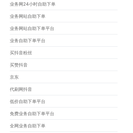
业务网24小时自助下单
业务网站自助下单
业务网站自助下单平台
业务自助下单平台
买抖音粉丝
买赞抖音
京东
代刷网抖音
低价自助下单平台
免费业务自助下单平台
全网业务自助下单