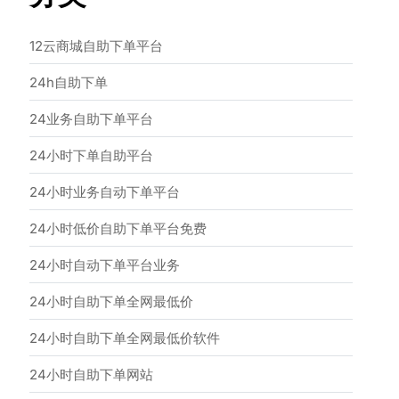
12云商城自助下单平台
24h自助下单
24业务自助下单平台
24小时下单自助平台
24小时业务自动下单平台
24小时低价自助下单平台免费
24小时自动下单平台业务
24小时自助下单全网最低价
24小时自助下单全网最低价软件
24小时自助下单网站