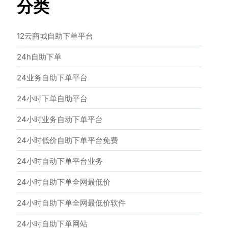
分类
12云商城自助下单平台
24h自助下单
24业务自助下单平台
24小时下单自助平台
24小时业务自动下单平台
24小时低价自助下单平台免费
24小时自动下单平台业务
24小时自助下单全网最低价
24小时自助下单全网最低价软件
24小时自助下单网站