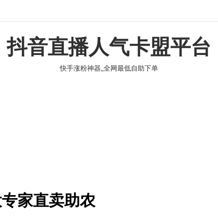
抖音直播人气卡盟平台
快手涨粉神器_全网最低自助下单
大专家直卖助农