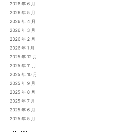
2026 年 6 月
2026 年 5 月
2026 年 4 月
2026 年 3 月
2026 年 2 月
2026 年 1 月
2025 年 12 月
2025 年 11 月
2025 年 10 月
2025 年 9 月
2025 年 8 月
2025 年 7 月
2025 年 6 月
2025 年 5 月