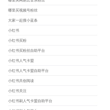
哪里买网易云音乐粉丝
哪里买视频号粉丝
大家一起搜小蓝条
小红书
小红书买粉
小红书买粉丝自助平台
小红书人气卡盟
小红书人气卡盟自助平台
小红书共创阅读
小红书关注
小红书刷人气卡盟自助平台