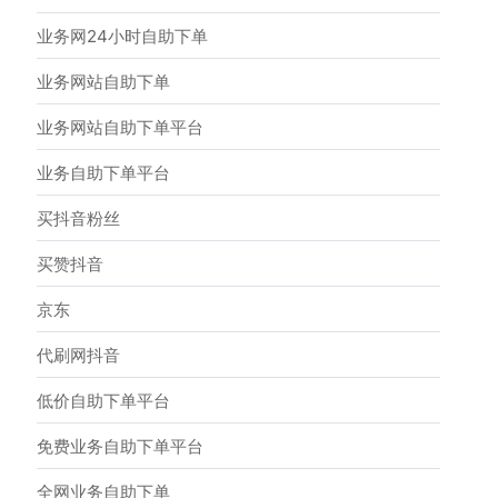
业务网24小时自助下单
业务网站自助下单
业务网站自助下单平台
业务自助下单平台
买抖音粉丝
买赞抖音
京东
代刷网抖音
低价自助下单平台
免费业务自助下单平台
全网业务自助下单