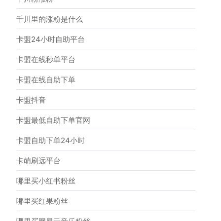
千川里的涨粉是什么
卡盟24小时自助平台
卡盟在线秒单平台
卡盟在线自助下单
卡盟抖音
卡盟最低自助下单官网
卡盟自助下单24小时
卡萌刷远平台
哪里买小红书粉丝
哪里买红果粉丝