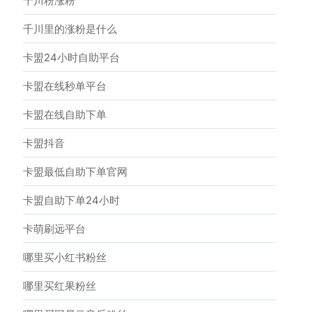
千川粉涨粉
千川里的涨粉是什么
卡盟24小时自助平台
卡盟在线秒单平台
卡盟在线自助下单
卡盟抖音
卡盟最低自助下单官网
卡盟自助下单24小时
卡萌刷远平台
哪里买小红书粉丝
哪里买红果粉丝