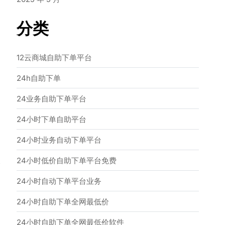
分类
12云商城自助下单平台
24h自助下单
24业务自助下单平台
24小时下单自助平台
24小时业务自动下单平台
24小时低价自助下单平台免费
→
24小时自动下单平台业务
24小时自助下单全网最低价
24小时自助下单全网最低价软件