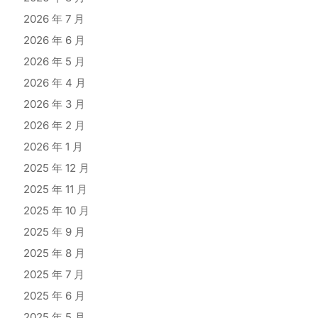
2026 年 7 月
2026 年 6 月
2026 年 5 月
2026 年 4 月
2026 年 3 月
2026 年 2 月
2026 年 1 月
2025 年 12 月
2025 年 11 月
2025 年 10 月
2025 年 9 月
2025 年 8 月
2025 年 7 月
2025 年 6 月
2025 年 5 月