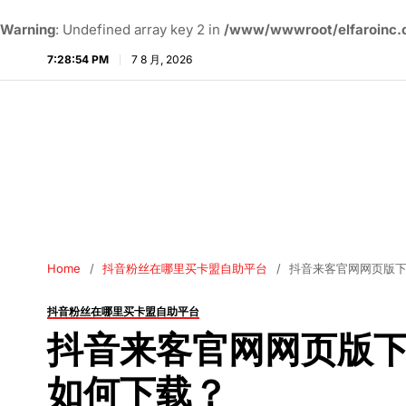
Warning
: Undefined array key 2 in
/www/wwwroot/elfaroinc.c
7:28:55 PM
7 8 月, 2026
Home
抖音粉丝在哪里买卡盟自助平台
抖音来客官网网页版下
抖音粉丝在哪里买卡盟自助平台
抖音来客官网网页版下
如何下载？