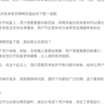
在手机版上，用户需要频繁切换页面，而网页版抖音来客则可以通过
音来客还支持全屏播放，用户可以更加专注地享受短视频带来的乐
网网页版下载，真的那么完美吗？
了用户体验。例如，在电脑上观看短视频，用户需要频繁切换窗口，
推送也比手机版更加频繁，让人感到有些烦躁。
点。在这个起点上，我们需要思考如何平衡功能与体验，如何让用户
为操作复杂、画面模糊等问题，遭到了玩家的广泛吐槽。这个案例告
？
交平台在推出网页版时，就充分考虑了用户体验，优化了界面设计，