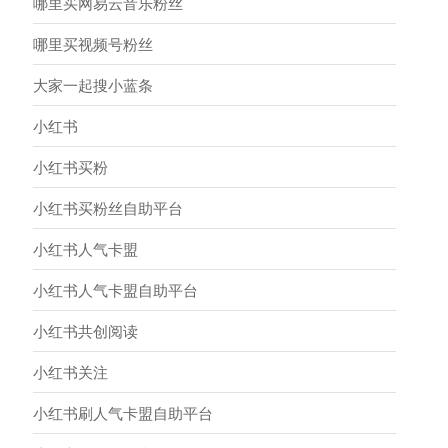
哪里买网易云音乐粉丝
哪里买视频号粉丝
大家一起搜小蓝条
小红书
小红书买粉
小红书买粉丝自助平台
小红书人气卡盟
小红书人气卡盟自助平台
小红书共创阅读
小红书关注
小红书刷人气卡盟自助平台