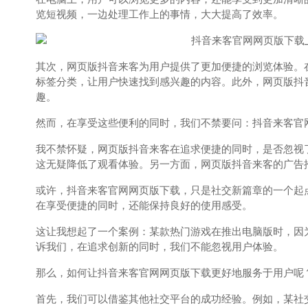
览短视频，一边处理工作上的事情，大大提高了效率。
其次，网页版抖音来客为用户提供了更加便捷的浏览体验。
标签分类，让用户快速找到感兴趣的内容。此外，网页版抖
趣。
然而，在享受这些便利的同时，我们不禁要问：抖音来客官
我不禁怀疑，网页版抖音来客在追求便捷的同时，是否忽视
这无疑降低了观看体验。另一方面，网页版抖音来客的广告
或许，抖音来客官网网页版下载，只是社交新篇章的一个起
在享受便捷的同时，还能保持良好的使用感受。
这让我想起了一个案例：某款热门游戏在推出电脑版时，因
诉我们，在追求创新的同时，我们不能忽视用户体验。
那么，如何让抖音来客官网网页版下载更好地服务于用户呢
首先，我们可以借鉴其他社交平台的成功经验。例如，某社