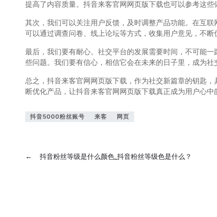
提高了内容质量。抖音来客官网网页版下载也可以参考这些
其次，我们可以关注用户反馈，及时调整产品功能。在互联
可以通过调查问卷、线上论坛等方式，收集用户意见，不断
最后，我们要有耐心。社交平台的发展需要时间，不可能一
些问题。我们要有信心，相信它会在未来的日子里，成为社
总之，抖音来客官网网页版下载，作为社交新篇章的钥匙，
断优化产品，让抖音来客官网网页版下载真正成为用户心中的
抖音5000粉丝账号
来客
网页
←
抖音粉丝等级是什么颜色_抖音粉丝等级色是什么？