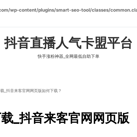
om/wp-content/plugins/smart-seo-tool/classes/common.cl
抖音直播人气卡盟平台
快手涨粉神器_全网最低自助下单
载_抖音来客官网网页版如何下载？
载_抖音来客官网网页版