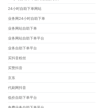
24小时自助下单网站
业务网24小时自助下单
业务网站自助下单
业务网站自助下单平台
业务自助下单平台
买抖音粉丝
买赞抖音
京东
代刷网抖音
低价自助下单平台
免费业务自助下单平台