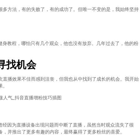
很多方法，有的失败了，有的成功了。但唯一不变的是，我始终坚持
播健身教程，哪怕只有几个观众，他也没有放弃。几年过去了，他的粉
寻找机会
次直播效果不佳而感到沮丧，但我也从中找到了成长的机会。我开始
果。
他曾经因为直播设备出现问题而中断了直播，虽然当时观众流失了很
备，并推出了更多有趣的内容，最终赢得了更多粉丝的喜爱。