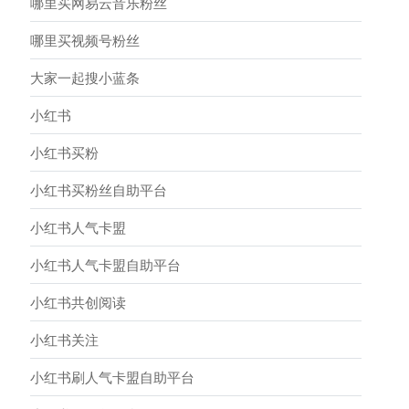
哪里买网易云音乐粉丝
哪里买视频号粉丝
大家一起搜小蓝条
小红书
小红书买粉
小红书买粉丝自助平台
小红书人气卡盟
小红书人气卡盟自助平台
小红书共创阅读
小红书关注
小红书刷人气卡盟自助平台