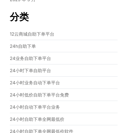
分类
12云商城自助下单平台
24h自助下单
24业务自助下单平台
24小时下单自助平台
24小时业务自动下单平台
24小时低价自助下单平台免费
24小时自动下单平台业务
24小时自助下单全网最低价
24小时自助下单全网最低价软件