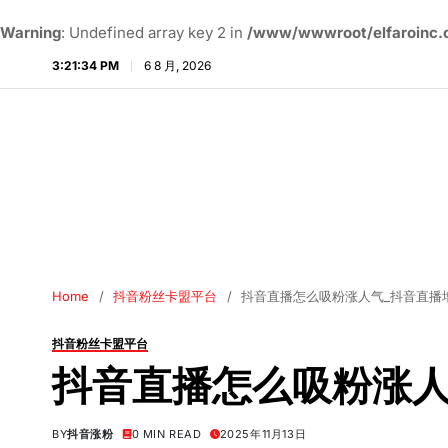
Warning
: Undefined array key 2 in
/www/wwwroot/elfaroinc.c
3:21:35 PM
6 8 月, 2026
Home
抖音粉丝卡盟平台
抖音直播怎么吸粉涨人气_抖音直播
抖音粉丝卡盟平台
抖音直播怎么吸粉涨人
BY
抖音涨粉
0 MIN READ
2025年11月13日