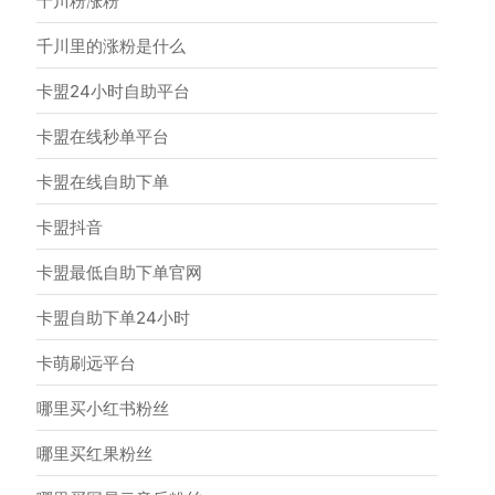
千川粉涨粉
千川里的涨粉是什么
卡盟24小时自助平台
卡盟在线秒单平台
卡盟在线自助下单
卡盟抖音
卡盟最低自助下单官网
卡盟自助下单24小时
卡萌刷远平台
哪里买小红书粉丝
哪里买红果粉丝