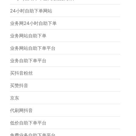
24小时自助下单网站
业务网24小时自助下单
业务网站自助下单
业务网站自助下单平台
→
业务自助下单平台
买抖音粉丝
买赞抖音
京东
代刷网抖音
低价自助下单平台
免费业务自助下单平台