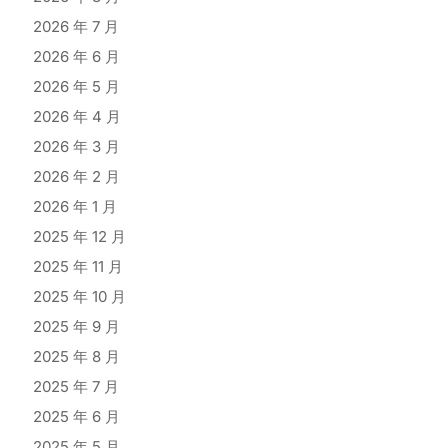
2026 年 7 月
2026 年 6 月
2026 年 5 月
2026 年 4 月
2026 年 3 月
2026 年 2 月
2026 年 1 月
2025 年 12 月
2025 年 11 月
2025 年 10 月
2025 年 9 月
2025 年 8 月
2025 年 7 月
2025 年 6 月
2025 年 5 月