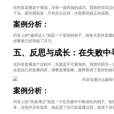
在抖音直播这个领域，没有一蹴而就的成功。我曾经尝试过
下去。因为我知道，只有持之以恒，才能看到真正的成果。
案例分析：
抖音上的“健身达人”就是一个坚持的例子。他每天坚持直
丝数量已经突破了百万。
五、反思与成长：在失败中
在抖音直播这个过程中，失败是不可避免的。我曾经因为一
反思自己的直播内容，调整直播策略，最终取得了更好的效
案例分析：
抖音上的“美食博主”就是一个在失败中不断成长的例子。
多，但他并没有放弃。他反思了自己的直播过程，改进了设