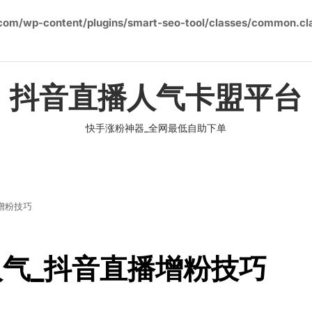
om/wp-content/plugins/smart-seo-tool/classes/common.cl
抖音直播人气卡盟平台
快手涨粉神器_全网最低自助下单
增粉技巧
气_抖音直播增粉技巧