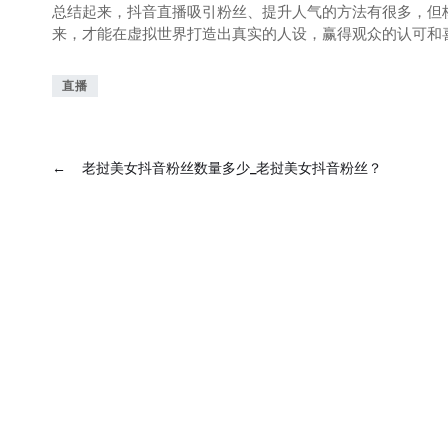
总结起来，抖音直播吸引粉丝、提升人气的方法有很多，但
来，才能在虚拟世界打造出真实的人设，赢得观众的认可和
直播
←
老挝美女抖音粉丝数量多少_老挝美女抖音粉丝？