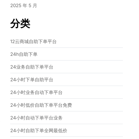
2025 年 5 月
分类
12云商城自助下单平台
24h自助下单
24业务自助下单平台
24小时下单自助平台
24小时业务自动下单平台
24小时低价自助下单平台免费
24小时自动下单平台业务
→
24小时自助下单全网最低价