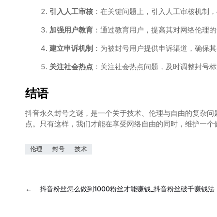
引入人工审核
：在关键问题上，引入人工审核机制，
加强用户教育
：通过教育用户，提高其对网络伦理的
建立申诉机制
：为被封号用户提供申诉渠道，确保其
关注社会热点
：关注社会热点问题，及时调整封号标
结语
抖音永久封号之谜，是一个关于技术、伦理与自由的复杂问
点。只有这样，我们才能在享受网络自由的同时，维护一个
伦理
封号
技术
←
抖音粉丝怎么做到1000粉丝才能赚钱_抖音粉丝破千赚钱法