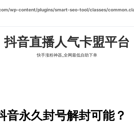
om/wp-content/plugins/smart-seo-tool/classes/common.cl
抖音直播人气卡盟平台
快手涨粉神器_全网最低自助下单
抖音永久封号解封可能？