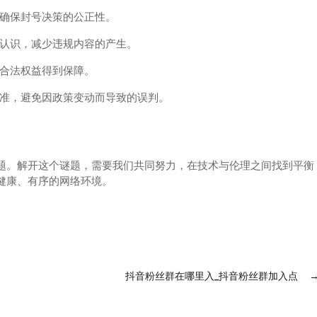
确保封号决策的公正性。
认识，减少违规内容的产生。
合法权益得到保障。
准，避免因政策变动而导致的误判。
题。解开这个谜题，需要我们共同努力，在技术与伦理之间找到平衡
健康、有序的网络环境。
抖音粉丝群在哪里入_抖音粉丝群加入点