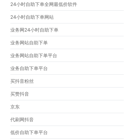
24小时自助下单全网最低价软件
24小时自助下单网站
业务网24小时自助下单
业务网站自助下单
业务网站自助下单平台
业务自助下单平台
买抖音粉丝
买赞抖音
京东
代刷网抖音
低价自助下单平台