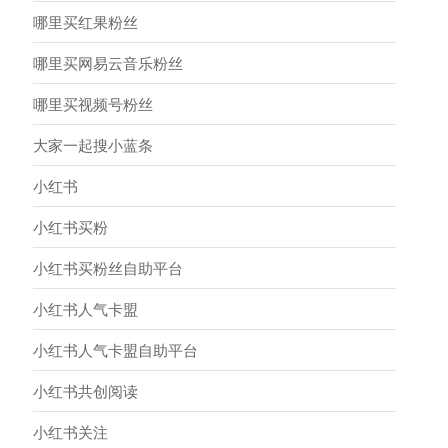
哪里买红果粉丝
哪里买网易云音乐粉丝
哪里买视频号粉丝
大家一起搜小蓝条
小红书
小红书买粉
小红书买粉丝自助平台
小红书人气卡盟
小红书人气卡盟自助平台
小红书共创阅读
小红书关注