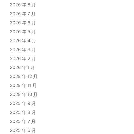
2026 年 8 月
2026 年 7 月
2026 年 6 月
2026 年 5 月
2026 年 4 月
2026 年 3 月
2026 年 2 月
2026 年 1 月
2025 年 12 月
2025 年 11 月
2025 年 10 月
2025 年 9 月
2025 年 8 月
2025 年 7 月
2025 年 6 月