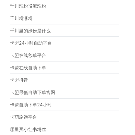
千川涨粉投流涨粉
千川粉涨粉
千川里的涨粉是什么
卡盟24小时自助平台
卡盟在线秒单平台
卡盟在线自助下单
卡盟抖音
卡盟最低自助下单官网
卡盟自助下单24小时
卡萌刷远平台
哪里买小红书粉丝