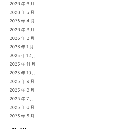
2026 年 6 月
2026 年 5 月
2026 年 4 月
2026 年 3 月
2026 年 2 月
2026 年 1 月
2025 年 12 月
2025 年 11 月
2025 年 10 月
2025 年 9 月
2025 年 8 月
2025 年 7 月
2025 年 6 月
2025 年 5 月