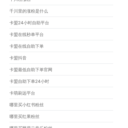
千川里的涨粉是什么
卡盟24小时自助平台
卡盟在线秒单平台
卡盟在线自助下单
卡盟抖音
卡盟最低自助下单官网
卡盟自助下单24小时
卡萌刷远平台
哪里买小红书粉丝
哪里买红果粉丝