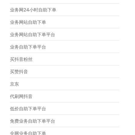
业务网24小时自助下单
业务网站自助下单
业务网站自助下单平台
业务自助下单平台
买抖音粉丝
买赞抖音
京东
代刷网抖音
低价自助下单平台
免费业务自助下单平台
全网业务自助下单