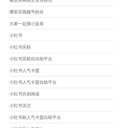
哪里买网易云音乐粉丝
哪里买视频号粉丝
大家一起搜小蓝条
小红书
小红书买粉
小红书买粉丝自助平台
小红书人气卡盟
小红书人气卡盟自助平台
小红书共创阅读
小红书关注
小红书刷人气卡盟自助平台