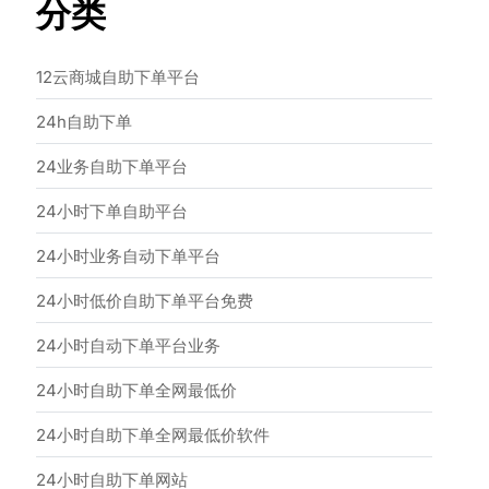
分类
12云商城自助下单平台
24h自助下单
24业务自助下单平台
24小时下单自助平台
24小时业务自动下单平台
24小时低价自助下单平台免费
24小时自动下单平台业务
24小时自助下单全网最低价
24小时自助下单全网最低价软件
24小时自助下单网站