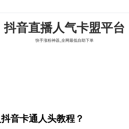
抖音直播人气卡盟平台
快手涨粉神器_全网最低自助下单
_抖音卡通人头教程？