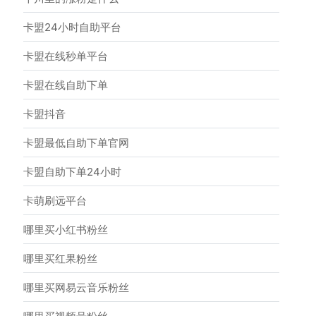
卡盟24小时自助平台
卡盟在线秒单平台
卡盟在线自助下单
卡盟抖音
卡盟最低自助下单官网
卡盟自助下单24小时
卡萌刷远平台
哪里买小红书粉丝
哪里买红果粉丝
哪里买网易云音乐粉丝