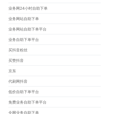
业务网24小时自助下单
业务网站自助下单
业务网站自助下单平台
业务自助下单平台
买抖音粉丝
买赞抖音
京东
代刷网抖音
低价自助下单平台
免费业务自助下单平台
全网业务自助下单