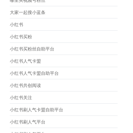
哪里买视频号粉丝
大家一起搜小蓝条
小红书
小红书买粉
小红书买粉丝自助平台
小红书人气卡盟
小红书人气卡盟自助平台
小红书共创阅读
小红书关注
小红书刷人气卡盟自助平台
小红书刷人气平台