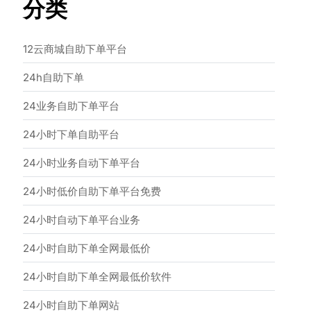
分类
12云商城自助下单平台
24h自助下单
24业务自助下单平台
24小时下单自助平台
24小时业务自动下单平台
24小时低价自助下单平台免费
24小时自动下单平台业务
24小时自助下单全网最低价
24小时自助下单全网最低价软件
24小时自助下单网站