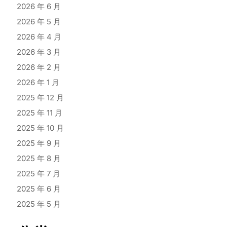
2026 年 6 月
2026 年 5 月
2026 年 4 月
2026 年 3 月
2026 年 2 月
2026 年 1 月
2025 年 12 月
2025 年 11 月
2025 年 10 月
2025 年 9 月
2025 年 8 月
2025 年 7 月
2025 年 6 月
2025 年 5 月