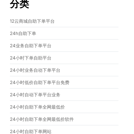
分类
12云商城自助下单平台
24h自助下单
24业务自助下单平台
24小时下单自助平台
24小时业务自动下单平台
24小时低价自助下单平台免费
24小时自动下单平台业务
24小时自助下单全网最低价
24小时自助下单全网最低价软件
24小时自助下单网站