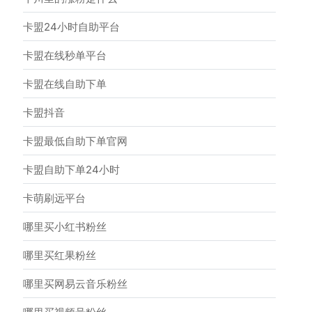
卡盟24小时自助平台
卡盟在线秒单平台
卡盟在线自助下单
卡盟抖音
卡盟最低自助下单官网
卡盟自助下单24小时
卡萌刷远平台
哪里买小红书粉丝
哪里买红果粉丝
哪里买网易云音乐粉丝