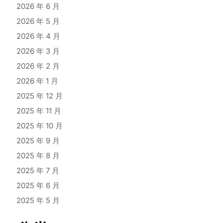
2026 年 6 月
2026 年 5 月
2026 年 4 月
2026 年 3 月
2026 年 2 月
2026 年 1 月
2025 年 12 月
2025 年 11 月
2025 年 10 月
2025 年 9 月
2025 年 8 月
2025 年 7 月
2025 年 6 月
2025 年 5 月