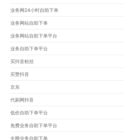
业务网24小时自助下单
业务网站自助下单
业务网站自助下单平台
业务自助下单平台
买抖音粉丝
买赞抖音
京东
代刷网抖音
低价自助下单平台
免费业务自助下单平台
全网业务自助下单