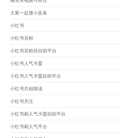
哪里买视频号粉丝
大家一起搜小蓝条
小红书
小红书买粉
小红书买粉丝自助平台
小红书人气卡盟
小红书人气卡盟自助平台
小红书共创阅读
小红书关注
小红书刷人气卡盟自助平台
小红书刷人气平台