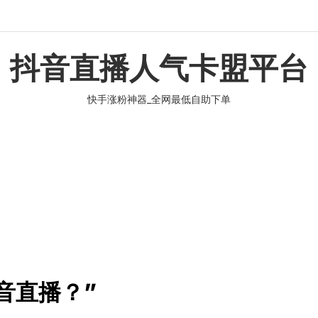
抖音直播人气卡盟平台
快手涨粉神器_全网最低自助下单
音直播？”