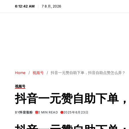
6:12:43 AM
7 8 月, 2026
Home
视频号
抖音一元赞自助下单，抖音自助点赞怎么弄？
视频号
抖音一元赞自助下单
BY
抖音涨粉
0 MIN READ
2025年6月23日