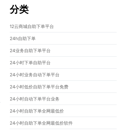
分类
12云商城自助下单平台
24h自助下单
24业务自助下单平台
24小时下单自助平台
24小时业务自动下单平台
24小时低价自助下单平台免费
24小时自动下单平台业务
24小时自助下单全网最低价
24小时自助下单全网最低价软件