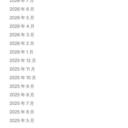
2026 年 7 月
2026 年 6 月
2026 年 5 月
2026 年 4 月
2026 年 3 月
2026 年 2 月
2026 年 1 月
2025 年 12 月
2025 年 11 月
2025 年 10 月
2025 年 9 月
2025 年 8 月
2025 年 7 月
2025 年 6 月
2025 年 5 月