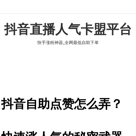
抖音直播人气卡盟平台
快手涨粉神器_全网最低自助下单
，抖音自助点赞怎么弄？