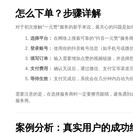
怎么下单？步骤详解
对于初次接触“一元赞”服务的新手来说，最关心的问题是
选择平台：
在网络上搜索可靠的“抖音一元赞”服务
登录账号：
使用你的抖音账号信息（如手机号或微
填写订单：
输入需要增加点赞的视频链接，并选择想
支付费用：
确认无误后，通过微信、支付宝等渠道
等待生效：
支付完成后，系统会在几分钟内自动为
需要注意的是，在选择服务商时一定要擦亮眼睛，避免遇到
服务商。
案例分析：真实用户的成功