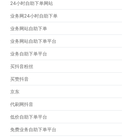
24小时自助下单网站
业务网24小时自助下单
业务网站自助下单
→
业务网站自助下单平台
业务自助下单平台
买抖音粉丝
买赞抖音
京东
代刷网抖音
低价自助下单平台
免费业务自助下单平台