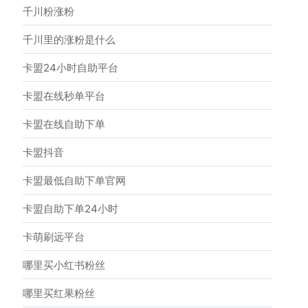
千川粉涨粉
千川里的涨粉是什么
卡盟24小时自助平台
卡盟在线秒单平台
卡盟在线自助下单
卡盟抖音
卡盟最低自助下单官网
卡盟自助下单24小时
卡萌刷远平台
哪里买小红书粉丝
哪里买红果粉丝