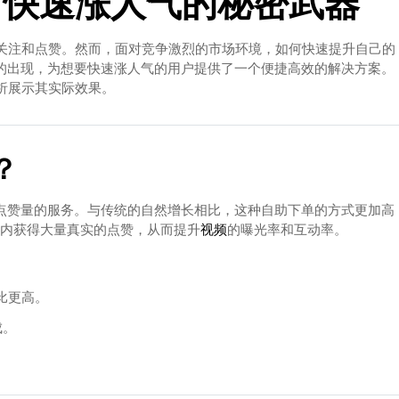
：快速涨人气的秘密武器
关注和点赞。然而，面对竞争激烈的市场环境，如何快速提升自己的
的出现，为想要快速涨人气的用户提供了一个便捷高效的解决方案。
析展示其实际效果。
？
点赞量的服务。与传统的自然增长相比，这种自助下单的方式更加高
间内获得大量真实的点赞，从而提升
视频
的曝光率和互动率。
比更高。
成。
。