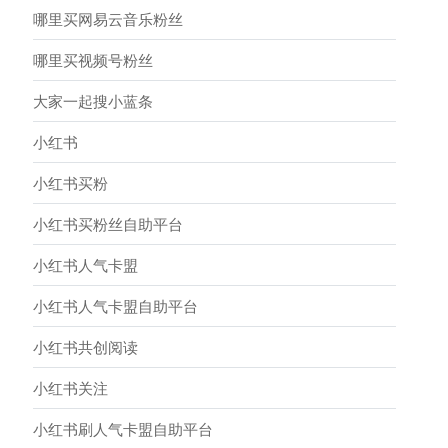
哪里买网易云音乐粉丝
哪里买视频号粉丝
大家一起搜小蓝条
小红书
小红书买粉
小红书买粉丝自助平台
小红书人气卡盟
小红书人气卡盟自助平台
小红书共创阅读
小红书关注
小红书刷人气卡盟自助平台