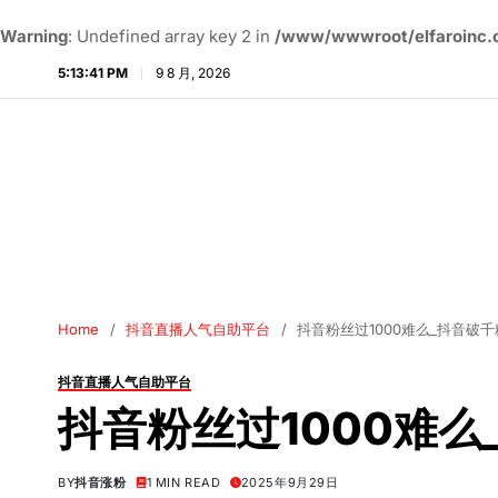
Warning
: Undefined array key 2 in
/www/wwwroot/elfaroinc.c
5:13:42 PM
9 8 月, 2026
Home
抖音直播人气自助平台
抖音粉丝过1000难么_抖音破
抖音直播人气自助平台
抖音粉丝过1000难
BY
抖音涨粉
1 MIN READ
2025年9月29日