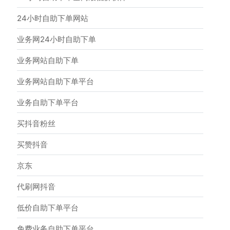
24小时自助下单网站
业务网24小时自助下单
业务网站自助下单
业务网站自助下单平台
业务自助下单平台
买抖音粉丝
买赞抖音
京东
代刷网抖音
低价自助下单平台
免费业务自助下单平台