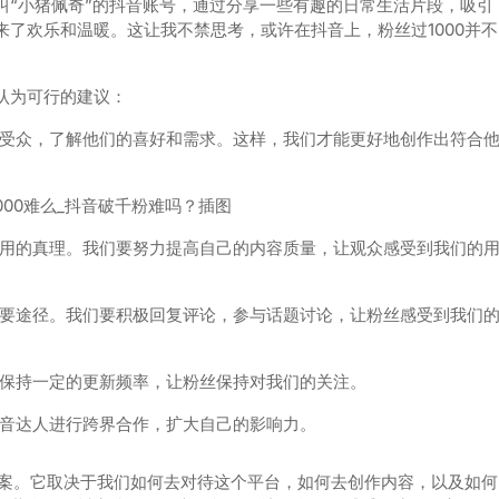
叫“小猪佩奇”的抖音账号，通过分享一些有趣的日常生活片段，吸引
了欢乐和温暖。这让我不禁思考，或许在抖音上，粉丝过1000并不
认为可行的建议：
受众，了解他们的喜好和需求。这样，我们才能更好地创作出符合
用的真理。我们要努力提高自己的内容质量，让观众感受到我们的
要途径。我们要积极回复评论，参与话题讨论，让粉丝感受到我们
保持一定的更新频率，让粉丝保持对我们的关注。
音达人进行跨界合作，扩大自己的影响力。
答案。它取决于我们如何去对待这个平台，如何去创作内容，以及如何