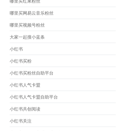
哪里买红果粉丝
哪里买网易云音乐粉丝
哪里买视频号粉丝
大家一起搜小蓝条
小红书
小红书买粉
小红书买粉丝自助平台
小红书人气卡盟
小红书人气卡盟自助平台
小红书共创阅读
小红书关注