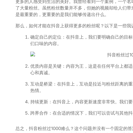
更多的人感受到生活的美好。我曾经看到一个案例，一个名
了大量粉丝。虽然粉丝数量并不多，但她的视频却给人们带来
是最重要的，更重要的是我们能够传递出什么。
那么，如何才能在抖音上获得更多的粉丝呢？以下是一些我
确定自己的定位：在抖音上，我们要明确自己的目标
们口味的内容。
优质内容是关键：内容为王，这是在任何平台上都适
心和真诚。
互动是桥梁：在抖音上，互动是拉近与粉丝距离的重
热情。
持续更新：在抖音上，内容更新速度非常快。我们要
跨界合作：在合适的情况下，我们可以尝试与其他抖
总之，抖音粉丝过1000难么？这个问题并没有一个固定的