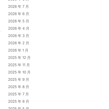
2026 年 7 月
2026 年 6 月
2026 年 5 月
2026 年 4 月
他
2026 年 3 月
2026 年 2 月
2026 年 1 月
用
2025 年 12 月
2025 年 11 月
的
2025 年 10 月
2025 年 9 月
2025 年 8 月
2025 年 7 月
2025 年 6 月
2025 年 5 月