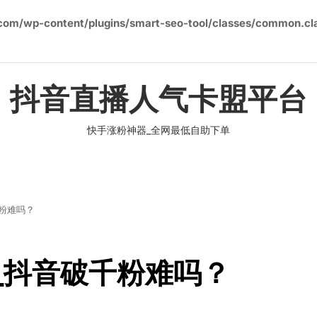
om/wp-content/plugins/smart-seo-tool/classes/common.cl
抖音直播人气卡盟平台
快手涨粉神器_全网最低自助下单
千粉难吗？
么_抖音破千粉难吗？