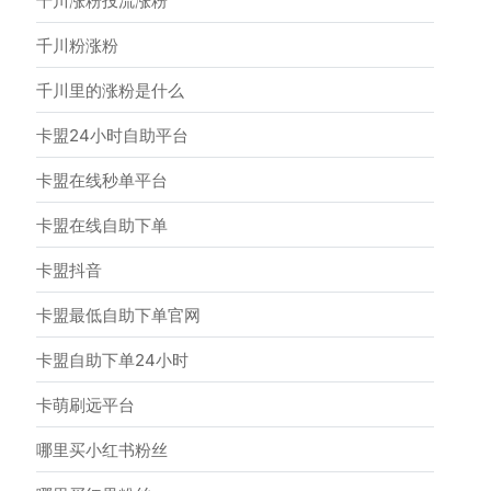
千川涨粉投流涨粉
千川粉涨粉
千川里的涨粉是什么
卡盟24小时自助平台
卡盟在线秒单平台
卡盟在线自助下单
卡盟抖音
卡盟最低自助下单官网
卡盟自助下单24小时
卡萌刷远平台
哪里买小红书粉丝