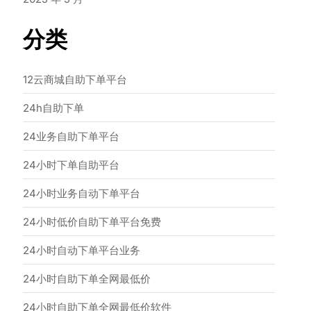
分类
12云商城自助下单平台
24h自助下单
→
24业务自助下单平台
24小时下单自助平台
24小时业务自动下单平台
24小时低价自助下单平台免费
24小时自动下单平台业务
24小时自助下单全网最低价
24小时自助下单全网最低价软件