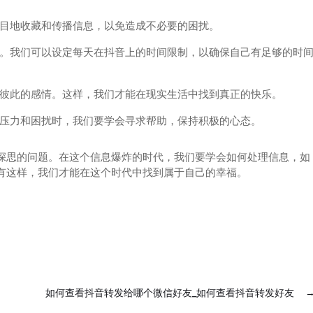
目地收藏和传播信息，以免造成不必要的困扰。
。我们可以设定每天在抖音上的时间限制，以确保自己有足够的时
彼此的感情。这样，我们才能在现实生活中找到真正的快乐。
压力和困扰时，我们要学会寻求帮助，保持积极的心态。
深思的问题。在这个信息爆炸的时代，我们要学会如何处理信息，如
有这样，我们才能在这个时代中找到属于自己的幸福。
如何查看抖音转发给哪个微信好友_如何查看抖音转发好友