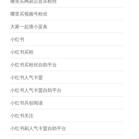
哪里买网易云音乐粉丝
哪里买视频号粉丝
大家一起搜小蓝条
小红书
小红书买粉
小红书买粉丝自助平台
小红书人气卡盟
小红书人气卡盟自助平台
小红书共创阅读
小红书关注
小红书刷人气卡盟自助平台