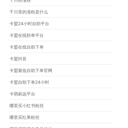
千川粉涨粉
千川里的涨粉是什么
卡盟24小时自助平台
卡盟在线秒单平台
卡盟在线自助下单
卡盟抖音
卡盟最低自助下单官网
卡盟自助下单24小时
卡萌刷远平台
哪里买小红书粉丝
哪里买红果粉丝