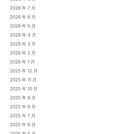
2026 年 7 月
2026 年 6 月
2026 年 5 月
2026 年 4 月
2026 年 3 月
2026 年 2 月
2026 年 1 月
2025 年 12 月
2025 年 11 月
2025 年 10 月
2025 年 9 月
2025 年 8 月
2025 年 7 月
2025 年 6 月
2025 年 5 月