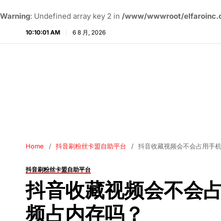
Warning
: Undefined array key 2 in
/www/wwwroot/elfaroinc.c
10:10:02 AM
6 8 月, 2026
Home
抖音刷粉丝卡盟自助平台
抖音收藏视频会不会占用手机
抖音刷粉丝卡盟自助平台
抖音收藏视频会不会占
频占内存吗？