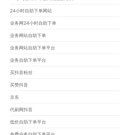
24小时自助下单网站
业务网24小时自助下单
业务网站自助下单
业务网站自助下单平台
业务自助下单平台
买抖音粉丝
买赞抖音
京东
代刷网抖音
低价自助下单平台
免费业务自助下单平台