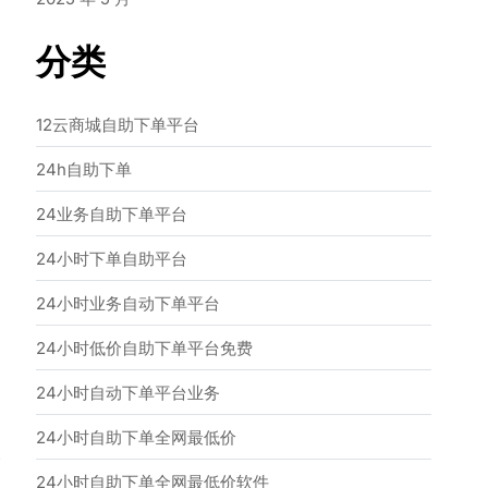
分类
间
12云商城自助下单平台
24h自助下单
24业务自助下单平台
24小时下单自助平台
24小时业务自动下单平台
24小时低价自助下单平台免费
24小时自动下单平台业务
24小时自助下单全网最低价
→
24小时自助下单全网最低价软件