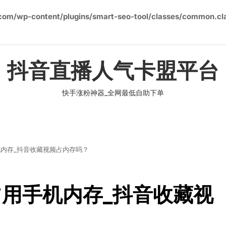
om/wp-content/plugins/smart-seo-tool/classes/common.cl
抖音直播人气卡盟平台
快手涨粉神器_全网最低自助下单
内存_抖音收藏视频占内存吗？
用手机内存_抖音收藏视