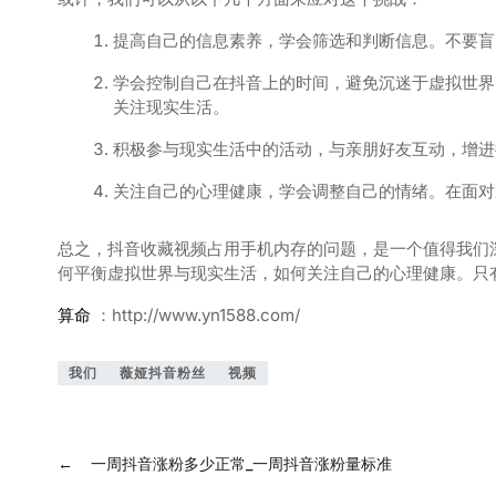
提高自己的信息素养，学会筛选和判断信息。不要盲
学会控制自己在抖音上的时间，避免沉迷于虚拟世界
关注现实生活。
积极参与现实生活中的活动，与亲朋好友互动，增进
关注自己的心理健康，学会调整自己的情绪。在面对
总之，抖音收藏视频占用手机内存的问题，是一个值得我们
何平衡虚拟世界与现实生活，如何关注自己的心理健康。只
算命
：http://www.yn1588.com/
我们
薇娅抖音粉丝
视频
←
一周抖音涨粉多少正常_一周抖音涨粉量标准